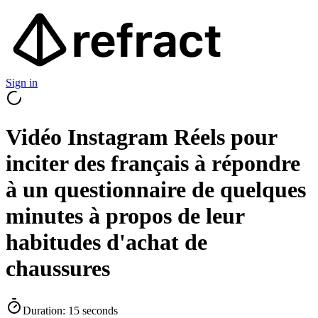
Sign in
Vidéo Instagram Réels pour
inciter des français à répondre
à un questionnaire de quelques
minutes à propos de leur
habitudes d'achat de
chaussures
Duration:
15
seconds